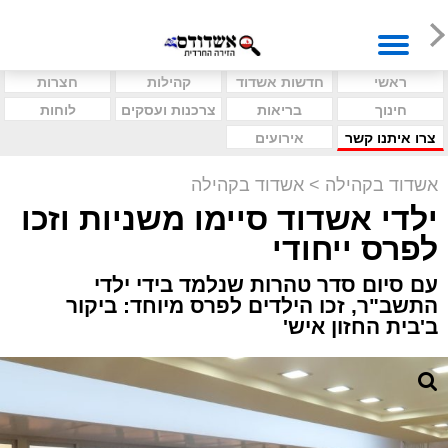
ראשי
חדשות אשדוד
קהילות
חצרות
חינוך
בריאות
צרכנות ועסקים
לוחות
צרו איתנו קשר
אירועים
אשדוד בקהילה
>
אשדוד בקהילה
ילדי אשדוד סיימו משניות וזכו
לפרס ייחודי
עם סיום סדר טהרות שנלמד בידי ילדי
התשב"ר, זכו הילדים לפרס מיוחד: ביקור
ב'בית החזון איש'