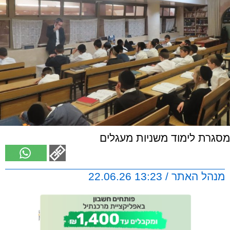
מסגרת לימוד משניות מעגלים
מנהל האתר / 13:23 22.06.26