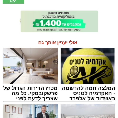
אולי יעניין אותך גם
המלצה חמה להרשמה
מכרז הדירות הגדול של
- האקדמיה לטניס
פרשקובסקי. כל מה
באשדוד של אלפרד
שצריך לדעת לפני
קריאולנסקי - לילדים
שמגישים הצעה לדירה
באשדוד