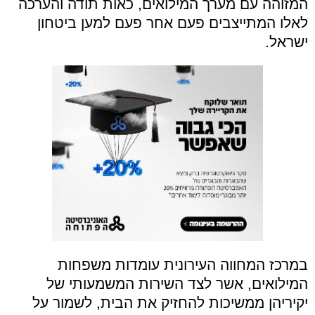
המזוהה עם מערך המילואים, כאות תודה והערכה
לאלו המתייצבים פעם אחר פעם למען ביטחון
ישראל.
במרכז המחווה העירונית עומדות משפחות
המילואים, אשר לצד השירות המשמעותי של
יקיריהן ממשיכות להחזיק את הבית, לשמור על