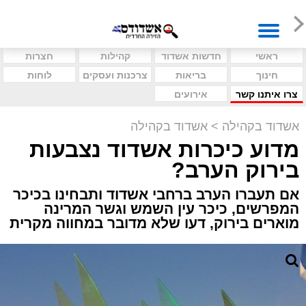
ראשי
חדשות אשדוד
קהילות
חצרות
חינוך
בריאות
צרכנות ועסקים
לוחות
צרו איתנו קשר
אירועים
אשדוד בקהילה
>
אשדוד בקהילה
מדוע כיכרות אשדוד נצבעות
בירוק הערב?
אם תעברו הערב ברחבי אשדוד ותבחינו בכיכר
המפרשים, כיכר עין השמש וגשר המרינה
מוארים בירוק, דעו שלא מדובר במחווה מקרית