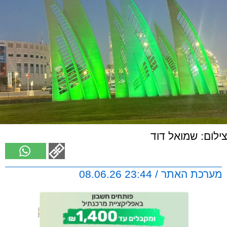
צילום: שמואל דוד
מערכת האתר / 23:44 08.06.26