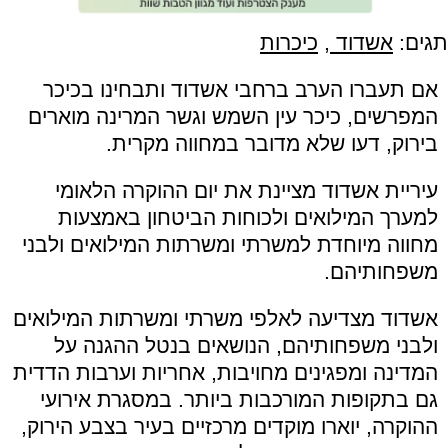
תגים:
אשדוד
,
כיכרות
אם תעברו הערב ברחבי אשדוד ותבחינו בכיכר
המפרשים, כיכר עין השמש וגשר המרינה מוארים
בירוק, דעו שלא מדובר במחווה מקרית.
עיריית אשדוד מציינת את יום ההוקרה הלאומי
למערך המילואים ולכוחות הביטחון באמצעות
מחווה מיוחדת למשרתי ומשרתות המילואים ולבני
משפחותיהם.
אשדוד מצדיעה לאלפי משרתי ומשרתות המילואים
ולבני משפחותיהם, הנושאים בנטל ההגנה על
המדינה ומפגינים מחויבות, אחריות וערבות הדדית
גם בתקופות המורכבות ביותר. במסגרת אירועי
ההוקרה, יוארו מוקדים מרכזיים בעיר בצבע הירוק,