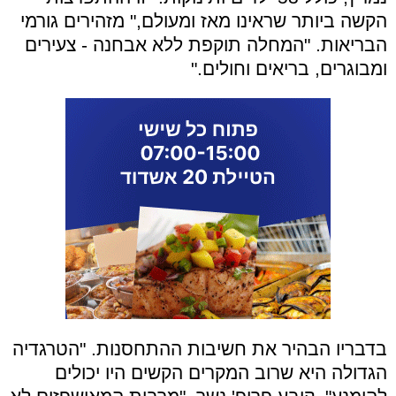
הקשה ביותר שראינו מאז ומעולם," מזהירים גורמי
הבריאות. "המחלה תוקפת ללא אבחנה - צעירים
ומבוגרים, בריאים וחולים."
בדבריו הבהיר את חשיבות ההתחסנות. "הטרגדיה
הגדולה היא שרוב המקרים הקשים היו יכולים