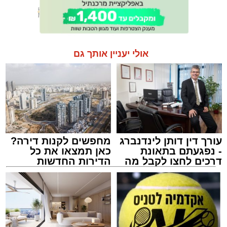
אולי יעניין אותך גם
עורך דין דותן לינדנברג
מחפשים לקנות דירה?
- נפגעתם בתאונת
כאן תמצאו את כל
דרכים לחצו לקבל מה
הדירות החדשות
שמגיע לכם
למכירה באשדוד >>>