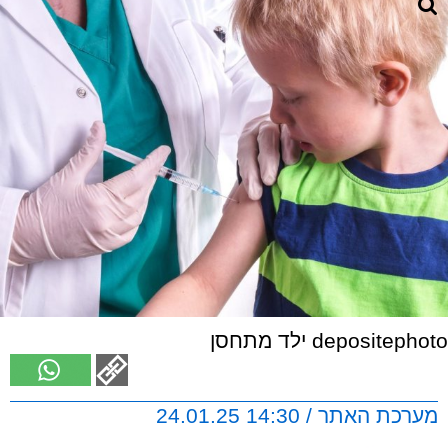
depositephoto ילד מתחסן
מערכת האתר / 14:30 24.01.25