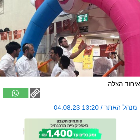
איחוד הצלה
מנהל האתר / 13:20 04.08.23