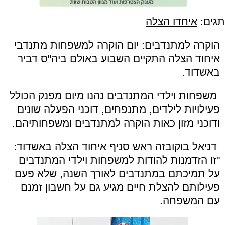
תגים:
איחדו הצלה
הוקרה למתנדבים: יום הוקרה למשפחות מתנדבי
איחוד הצלה התקיים השבוע באולם ביה
"
ס דביר
באשדוד
.
משפחות וילדי המתנדבים נהנו מיום מפנק הכולל
פעילויות לילדים, מתנפחים, דוכני הפעלה שונים
ודוכני מזון כאות הוקרה למתנדבים ומשפחותיהם
.
דניאל בוקובזה ראש סניף איחוד הצלה באשדוד
:
"
זו הזדמנות להודות למשפחות וילדי המתנדבים
על תמיכתם במתנדבים לאורך השנה, שלא פעם
פעילותם להצלת חיים מגיע גם על חשבון זמנם
עם המשפחה.