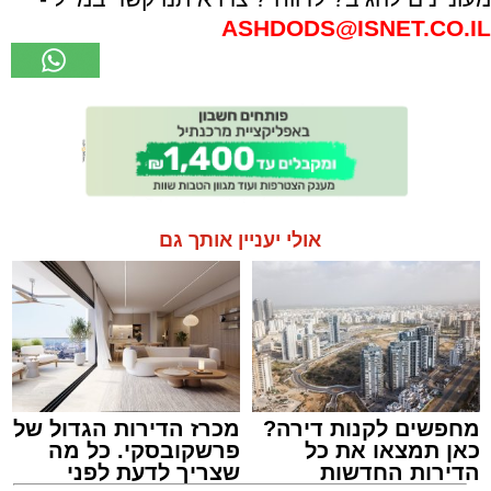
ASHDODS@ISNET.CO.IL
אולי יעניין אותך גם
מחפשים לקנות דירה?
מכרז הדירות הגדול של
כאן תמצאו את כל
פרשקובסקי. כל מה
הדירות החדשות
שצריך לדעת לפני