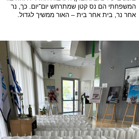
המשפחתי הם נס קטן שמתרחש יום־יום. כך, נר
אחר נר, בית אחר בית – האור ממשיך לגדול.