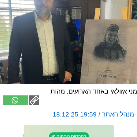
מני אזולאי באחד הארועים. מהות
מנהל האתר / 19:59 18.12.25