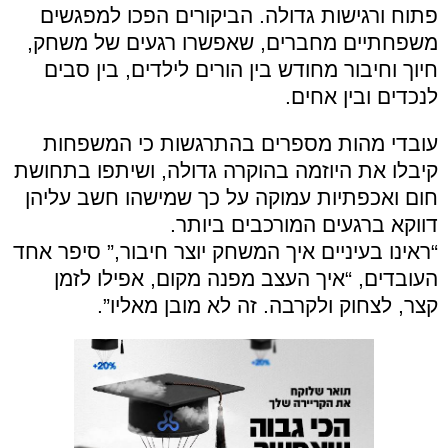
פתוח ורגישות גדולה. הביקורים הפכו למפגשים
משפחתיים מחברים, שאפשרו רגעים של משחק,
חיוך וחיבור מחודש בין הורים לילדים, בין סבים
לנכדים ובין אחים.
עובדי מהות מספרים בהתרגשות כי המשפחות
קיבלו את היוזמה בהוקרה גדולה, ושיתפו בתחושת
חום ואכפתיות עמוקה על כך שמישהו חשב עליהן
דווקא ברגעים המורכבים ביותר.
“ראינו בעיניים איך המשחק יוצר חיבור,” סיפר אחד
העובדים, “איך העצב מפנה מקום, אפילו לזמן
קצר, לצחוק ולקרבה. זה לא מובן מאליו”.