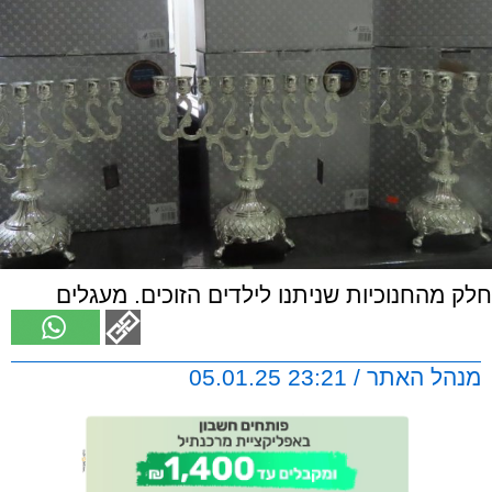
חלק מהחנוכיות שניתנו לילדים הזוכים. מעגלים
מנהל האתר / 23:21 05.01.25