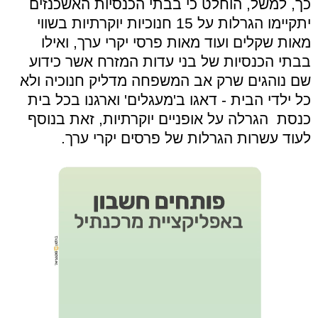
כך, למשל, הוחלט כי בבתי הכנסיות האשכנזים
יתקיימו הגרלות על 15 חנוכיות יוקרתיות בשווי
מאות שקלים ועוד מאות פרסי יקרי ערך, ואילו
בבתי הכנסיות של בני עדות המזרח אשר כידוע
שם נוהגים שרק אב המשפחה מדליק חנוכיה ולא
כל ילדי הבית - דאגו ב'מעגלים' וארגנו בכל בית
כנסת הגרלה על אופניים יוקרתיות, זאת בנוסף
לעוד עשרות הגרלות של פרסים יקרי ערך.