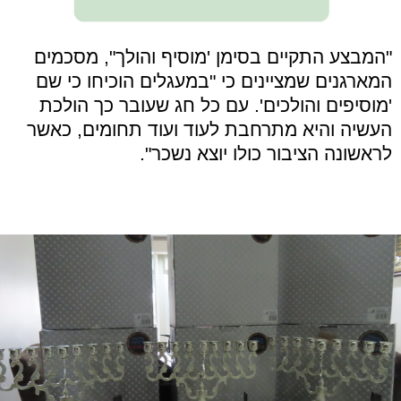
"המבצע התקיים בסימן 'מוסיף והולך", מסכמים
המארגנים שמציינים כי "במעגלים הוכיחו כי שם
'מוסיפים והולכים'. עם כל חג שעובר כך הולכת
העשיה והיא מתרחבת לעוד ועוד תחומים, כאשר
לראשונה הציבור כולו יוצא נשכר".