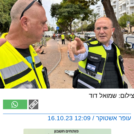
צילום: שמואל דוד
עופר אשטוקר / 12:09 16.10.23