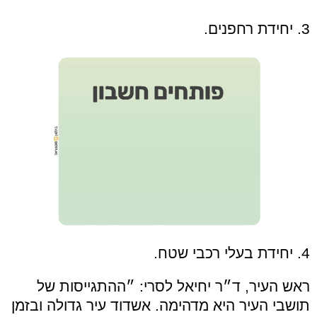
3. יחידת רחפנים.
4. יחידת בעלי רכבי שטח.
ראש העיר, ד״ר יחיאל לסרי: ״ההתגייסות של
תושבי העיר היא מדהימה. אשדוד עיר גדולה ובזמן