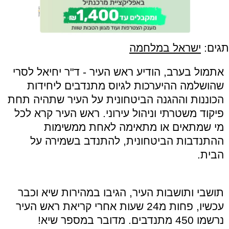
תגים:
ישראל במלחמה
אתמול בערב, הודיע ראש העיר - ד"ר יחיאל לסרי
שהושלמה ההיערכות לגיוס מתנדבים ליחידות
הכוננות וההגנה הביטחונית על העיר שתהיה תחת
פיקוד משטרתי וניהול עירוני. ראש העיר קרא לכל
מי שמתאים או מתאימה לאחת ממשימות
ההתנדבות הביטחונית, להתנדב בשמירה על
הבית.
תושבי ותושבות העיר, הגיבו במהירות שיא וכבר
עכשיו, פחות מ24 שעות אחרי קריאת ראש העיר
נרשמו 450 מתנדבים. מדובר במספר שיא!