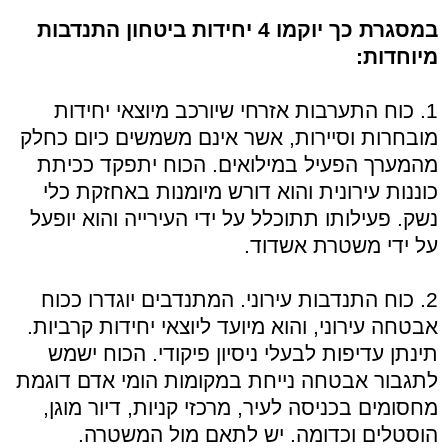
במסגרת כך יוקמו 4 יחידות ביטחון התנדבות
מיוחדות:
1. כוח התערבות אזרחי שיורכב מיוצאי יחידות
מובחרות וסיירות, אשר אינם משמשים כיום כחלק
מהמערך הפעיל במילואים. הכוח יתפקד ככיתת
כוננות עירונית והוא דורש מיומנות באחזקת כלי
נשק. פעילותו תתוכלל על ידי העירייה והוא יופעל
על ידי משטרת אשדוד.
2. כוח התנדבות עירוני. המתנדבים יוגדרו ככוח
אבטחה עירוני, והוא מיועד ליוצאי יחידות קרביות.
תינתן עדיפות לבעלי ניסיון פיקודי. הכוח ישמש
לתגבור אבטחה נייחת במקומות הומי אדם דוגמת
מחסומים בכניסה לעיר, מרכזי קניות, דיור מוגן,
הוסטלים וכדומה. יש לתאם מול המשטרה.