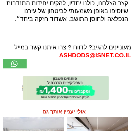
קצר הצלחנו, כולנו יחדיו, להקים יחידות התנדבות
שיוסיפו באופן משמעותי לביטחון של עירנו
הנפלאה ולחוסן התושב. אשדוד חזקה ביחד״.
מעוניינים להגיב? לדווח ? צרו איתנו קשר במייל -
ASHDODS@ISNET.CO.IL
אולי יעניין אותך גם