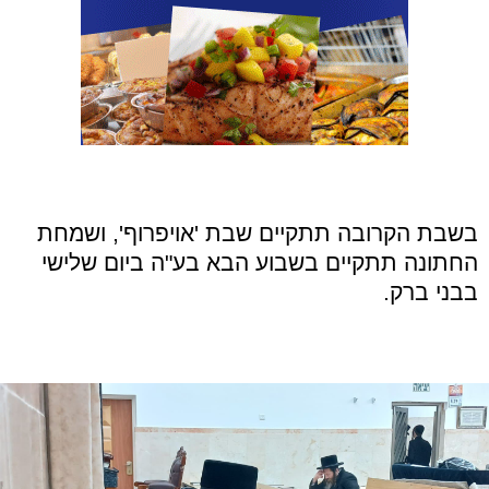
בשבת הקרובה תתקיים שבת 'אויפרוף', ושמחת
החתונה תתקיים בשבוע הבא בע
"
ה ביום שלישי
בבני ברק
.