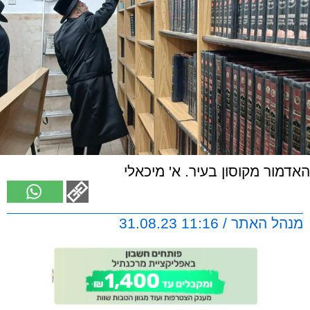
האדמור מקוסון בעיר. א' מיכאלי
מנהל האתר / 11:16 31.08.23