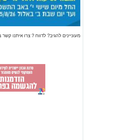
מעוניינים להגיב? לדווח ? צרו איתנו קשר ב