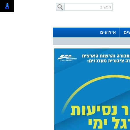
ים
אירועים