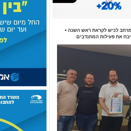
מרחב לכיש לקראת ראש השנה •
 שיבח את פעילות המתנדבים