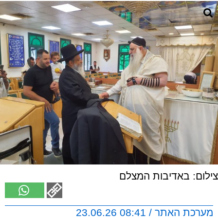
צילום: באדיבות המצלם
מערכת האתר / 08:41 23.06.26