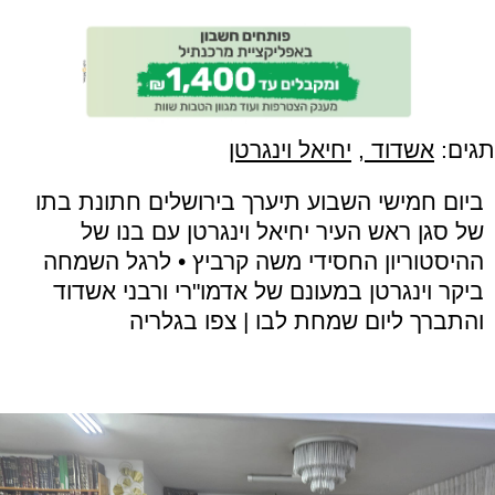
תגים:
אשדוד
,
יחיאל וינגרטן
ביום חמישי השבוע תיערך בירושלים חתונת בתו
של סגן ראש העיר יחיאל וינגרטן עם בנו של
ההיסטוריון החסידי משה קרביץ • לרגל השמחה
ביקר וינגרטן במעונם של אדמו"רי ורבני אשדוד
והתברך ליום שמחת לבו | צפו בגלריה