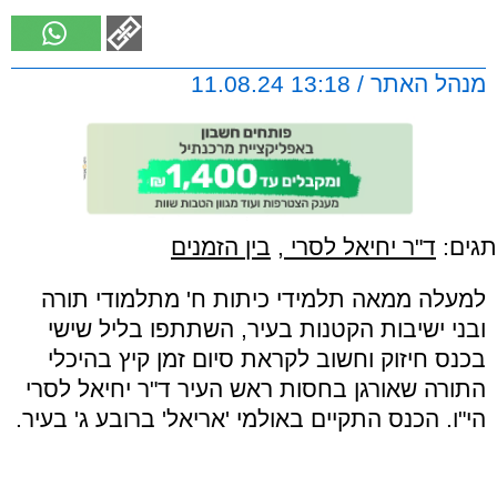
מנהל האתר / 13:18 11.08.24
תגים:
ד"ר יחיאל לסרי
,
בין הזמנים
למעלה ממאה תלמידי כיתות ח' מתלמודי תורה
ובני ישיבות הקטנות בעיר, השתתפו בליל שישי
בכנס חיזוק וחשוב לקראת סיום זמן קיץ בהיכלי
התורה שאורגן בחסות ראש העיר ד"ר יחיאל לסרי
הי"ו. הכנס התקיים באולמי 'אריאל' ברובע ג' בעיר.