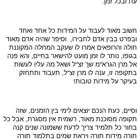
עת ובכל זמן.
חשוב מאוד לעבוד על המידות כל אחד ואחד
ובפרט בבין אדם לחבירו, וסיפר שהיה אדם מאוד
חולה והרופאים אמרו לו שעקב המחלה המקוננת
בגופו, נותר לו זמן מועט להישאר בחיים, והא פנה
אל מרן הגרא"מ שך זצ"ל ושאל מה עליו לעשות
בתקופה זו, ענה לו מרן זצ"ל, תעבוד ותתחזק
בעיקר על מידות טובות!
וסיים, כעת הנכם יוצאים לימי בין הזמנים, שזה
תקופה מסוכנת מאוד, רשמית אין מסגרת, אבל כל
בחור כל תלמיד צריך לדעת ששמונה שנים קנה
תורה מידות תורה ויראת שמים בתלמוד תורה