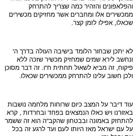
והפלאפונים והזהיר כמה שצריך להתרחק
ממכשירים אלו ומחברים אשר מחזיקים מכשירים
שכאלו, אפילו לזמן קצר.
לא יתכן שבחור הלומד בישיבה העולה בדרך ה'
ונחשב לירא שמים שמחזיק מכשיר שזכה ללא
פיקוח, זה מביא לשאול תחתית ח"ו. זה דבר מסוכן
ולכן חשוב עלינו להתרחק ממכשירים שכאלו.
עוד דיבר על המצב כיום שרוחות מלחמה נושבות
באזורנו ויש כאלו הנמצאים בפחד ובחרדות , קרא
להתחזק באמונה ובבטחון שהקב"ה הוא זה ששמר
על עם ישראל מאז היותו לעם ועד לרגע זה בכל