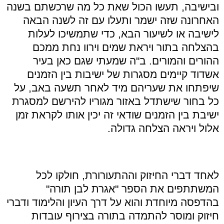
ובישיבה, תעשו הכול שאת כל מה שרכשתם בשנה
האחרונה שזה ישמר ותעלו עם זה לשנה הבאה
לישיבה או לשיעור הבא, כדי שתמשיכו לעלות
בהצלחה בתור ויראת שמים וירוו נחת ממכם
ההורים והמורים. ב"ה שמעתי שגם כאן בעיר
אשדוד קיימים מסגרות של ישיבות בין הזמנים
שיפתחו את שעריהם מיד לאחר תשעה באב, על
כל בחור שישתדל באזור מגוריו להירשם למסגרת
ישיבת בין הזמנים שודאי זה יכין אותו לקראת זמן
אלול ויראה הצלחה גדולה.
לאחד דברי החיזוק וההתעורורת, חולקו לכל
המשתתפים את הספר "אגרת לבן תורה"
בהדפסה מיוחדת והוא על דרך העיון והלימוד ודברי
חיזוק ומוסר להתמדה בתורה בצירוף עובדות