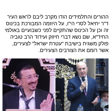
ההורים והתלמידים הודו מקרב ליבם לראש העיר
ד"ר יחיאל לסרי הי"ו, על היוזמה המבורכת בכינוס
זה וכן על הכינוס שהתקיים לפני כשבועיים באולמי
החיד"א, שם נשא דברי חיזוק ועידוד הרב טוביה
פולק משגיח בישיבת "עטרת ישראל" לצעירים,
אשר רומם את הצורבים הצעירים.