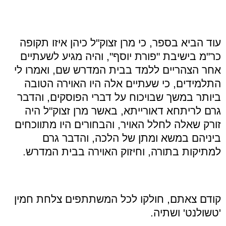
עוד הביא בספר, כי מרן זצוק"ל כיהן איזו תקופה
כר"מ בישיבת "פורת יוסף", והיה מגיע לשעתיים
אחר הצהריים ללמד בבית המדרש שם, ואמרו לי
התלמידים, כי שעתיים אלה היו האוירה הטובה
ביותר במשך שבויכוח על דברי הפוסקים, והדבר
גרם לריתחא דאורייתא, באשר מרן זצוק"ל היה
זורק שאלה לחלל האויר, והבחורים היו מתווכחים
ביניהם במשא ומתן של הלכה, והדבר גרם
למתיקות בתורה, וחיזוק האוירה בבית המדרש.
קודם צאתם, חולקו לכל המשתתפים צלחת חמין
'טשולנט' ושתיה.