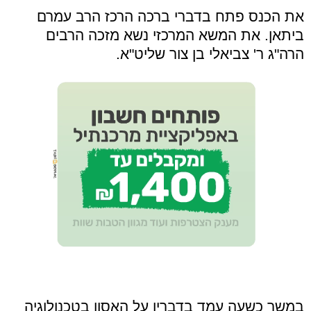
את הכנס פתח בדברי ברכה הרכז הרב עמרם
ביתאן. את המשא המרכזי נשא מזכה הרבים
הרה"ג ר' צביאלי בן צור שליט"א.
במשך כשעה עמד בדבריו על האסון בטכנולוגיה