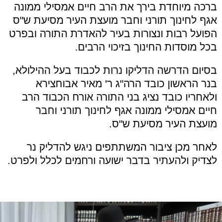
ברכה מיוחדת בירך את הרב חיים אמסילי ממונה
אגף לחינוך תורני וחבר מועצת העיר מסיעת ש"ס
הפועל רבות ונצורות בעיר להאדרת התורה ובפרט
בכל מוסדות החינוך בזיכוי הרבים.
בסיום הדרשה הדליקו נרות לכבוד בעל ההילולא,
בנר הראשון כובד הרה"ג ר' מאיר אבוחצירא
ולאחריו כובד נציג בני התורה אורח הכבוד הרב
חיים אמסילי ממונה אגף לחינוך תורני וחבר
מועצת העיר מסיעת ש"ס.
לאחר מכן ציבור המשתתפים ניגש להדליק נר
לצדיק ולהעתיר בדבר ישועה ורחמים לכלל ולפרט.