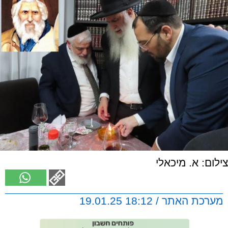
צילום: א. מיכאלי
מערכת האתר / 18:12 19.01.25