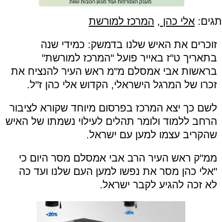
תגים:
אלי כהן
,
המרכז למורשת
זוכרים את האיש שלנו בדמשק: כמידי שנה
בתאריך ט
"
ז באייר פועל
"
המרכז למורשת
"
בראשות אבי אמסלם מ
"
מ ראש העיר להנציח את
זכרו של המרגל הישראלי, הקדוש אלי כהן ז
"
ל
.
לשם כך יצא המרכז בפרסום מיוחד שקורא לציבור
הרחב ללמוד ולומר תהלים לעילוי נשמתו של האיש
שהקריב עצמו למען עם ישראל.
ממ"ק ראש העיר הרב אבי אמסלם מסר היום כי
"אלי כהן מסר את נפשו למען העם שלנו ועד כה
לא זכה להגיע לקבר ישראל
.