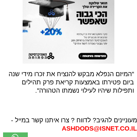
"המיזם הנפלא מבקש להנציח את זכרו מידי שנה
ביום פטירתו באמצעות קריאת פרק תהילים
ותפילות שיהיו לעילוי נשמתו הטהורה"
.
מעוניינים להגיב? לדווח ? צרו איתנו קשר במייל -
ASHDODS@ISNET.CO.IL