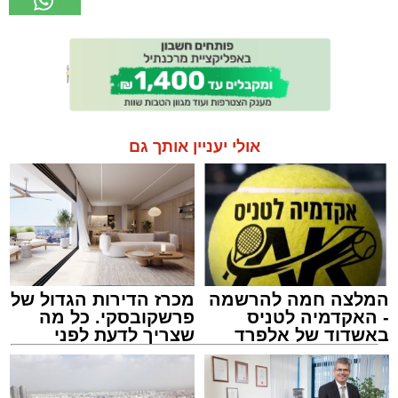
אולי יעניין אותך גם
המלצה חמה להרשמה
מכרז הדירות הגדול של
- האקדמיה לטניס
פרשקובסקי. כל מה
באשדוד של אלפרד
שצריך לדעת לפני
קריאולנסקי - לילדים
שמגישים הצעה לדירה
באשדוד