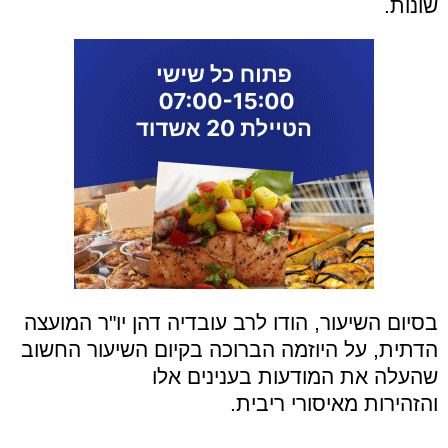
שונות.
בסיום השיעור, הודו לרב עובדיה דהן יו"ר המועצה
הדתית, על היוזמה הברוכה בקיום השיעור החשוב
שהעלה את המודעות בענינים אלו
והזהירות מאיסורי ריבית.