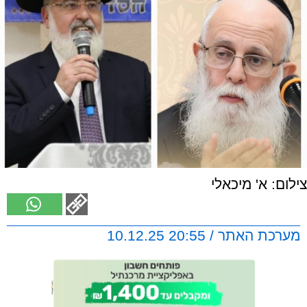
צילום: א' מיכאלי
מערכת האתר / 20:55 10.12.25