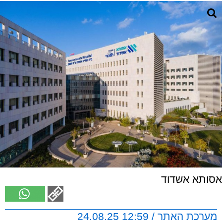
אסותא אשדוד
מערכת האתר / 12:59 24.08.25