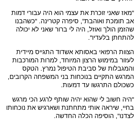
"מאז שאני זוכרת את עצמי הוא היה עבורי דמות
אב תומכת ואוהבת", סיפרה קטרינה. "כשהבנו
שהזמן הולך ואוזל, היה לי ברור שאני לא יכולה
להתחתן בלעדיו".
הצוות הרפואי באסותא אשדוד התגייס מיידית
לעזור במימוש הרצון המיוחד, למרות המורכבות
והמגבלות של סביבת הטיפול נמרץ. הטקס
המרגש התקיים בנוכחות בני המשפחה הקרובים,
כשכולם התרגשו עד דמעות.
"היה חשוב לי שהוא יהיה שותף לרגע הכי מרגש
בחיי, שיראה אותי מתחתנת ושארגיש את נוכחותו
לצדנו", הוסיפה הכלה החדשה.