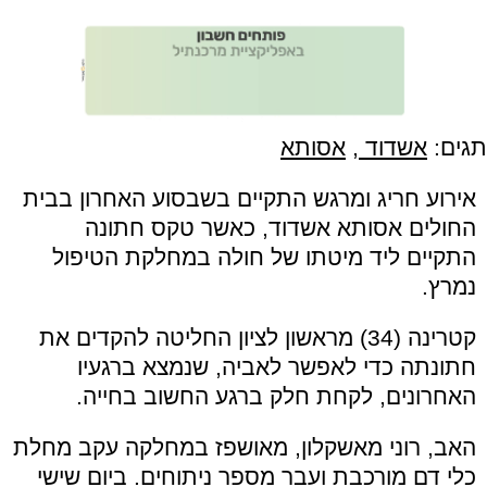
תגים:
אשדוד
,
אסותא
אירוע חריג ומרגש התקיים בשבסוע האחרון בבית
החולים אסותא אשדוד, כאשר טקס חתונה
התקיים ליד מיטתו של חולה במחלקת הטיפול
נמרץ.
קטרינה (34) מראשון לציון החליטה להקדים את
חתונתה כדי לאפשר לאביה, שנמצא ברגעיו
האחרונים, לקחת חלק ברגע החשוב בחייה.
האב, רוני מאשקלון, מאושפז במחלקה עקב מחלת
כלי דם מורכבת ועבר מספר ניתוחים. ביום שישי