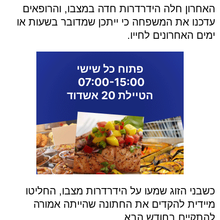
האחרון חלה הידרדרות חדה במצבו, והרופאים
עדכנו את המשפחה כי ייתכן שמדובר בשעות או
ימים האחרונים לחייו.
כשבני הזוג שמעו על הידרדרות מצבו, החליטו
מיידית להקדים את החתונה שהייתה אמורה
להתקיים בחודש הבא.