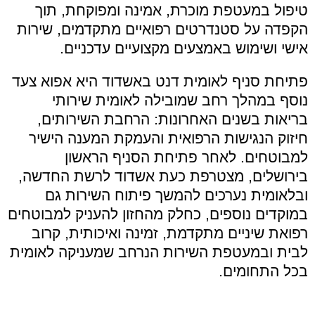
טיפול במעטפת מוכרת, אמינה ומפוקחת, תוך
הקפדה על סטנדרטים רפואיים מתקדמים, שירות
אישי ושימוש באמצעים מקצועיים עדכניים.
פתיחת סניף לאומית דנט באשדוד היא אפוא צעד
נוסף במהלך רחב שמובילה לאומית שירותי
בריאות בשנים האחרונות: הרחבת השירותים,
חיזוק הנגישות הרפואית והעמקת המענה הישיר
למבוטחים. לאחר פתיחת הסניף הראשון
בירושלים, מצטרפת כעת אשדוד לרשת החדשה,
ובלאומית נערכים להמשך פיתוח השירות גם
במוקדים נוספים, כחלק מהחזון להעניק למבוטחים
רפואת שיניים מתקדמת, זמינה ואיכותית, קרוב
לבית ובמעטפת השירות הנרחב שמעניקה לאומית
בכל התחומים.