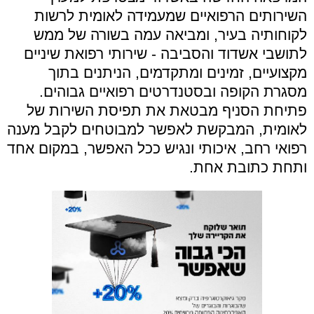
השירותים הרפואיים שמעמידה לאומית לרשות
לקוחותיה בעיר, ומביאה עמה בשורה של ממש
לתושבי אשדוד והסביבה - שירותי רפואת שיניים
מקצועיים, זמינים ומתקדמים, הניתנים בתוך
מסגרת הקופה ובסטנדרטים רפואיים גבוהים.
פתיחת הסניף מבטאת את תפיסת השירות של
לאומית, המבקשת לאפשר למבוטחים לקבל מענה
רפואי רחב, איכותי ונגיש ככל האפשר, במקום אחד
ותחת כתובת אחת.