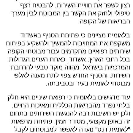
רצון לשפר את חוויית השירות, להבטיח רצף
טיפולי ולחזק את הקשר בין המבוטח לבין מערך
הבריאות של הקופה.
בלאומית מציינים כי פתיחת הסניף באשדוד
משקפת את המחויבות להמשיך ולהשקיע בפיתוח
שירותים רפואיים מתקדמים עבור מבוטחי הקופה
בכל רחבי הארץ. אשדוד, כאחת הערים הגדולות
והמרכזיות בישראל, מהווה מוקד טבעי להרחבת
השירות, והסניף החדש צפוי לתת מענה לאלפי
מבוטחי לאומית בעיר ובסביבתה.
עוד מדגישים בלאומית כי רפואת שיניים היא חלק
בלתי נפרד מהבריאות הכללית ומאיכות החיים,
ולכן יש חשיבות רבה להנגשת השירותים בתחום
זה באופן מקצועי, מסודר וזמין. פתיחת מרפאות
"לאומית דנט" נועדה לאפשר למבוטחים לקבל