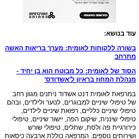
עוד בנושא:
בשורה ללקוחות לאומית: מערך בריאות האשה
מתרחב
הסוד של לאומית: כל מבוטח הוא בן יחיד -
מנהלת המחוז בראיון ל'אשדודס'
במרפאת לאומית דנט אשדוד ניתנים מגוון רחב
של טיפולי שיניים למבוגרים, לנוער ולילדים, ובהם
טיפולי שיניים כלליים, רפואת שיניים לילדים,
טיפולי שיננית, שיקום הפה, יישור שיניים, טיפולי
כירורגיית פה ולסת, שתלים, טיפולי שורש
ושירותים נוספים. המרפאה כוללת ארבעה כיסאות