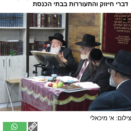
דברי חיזוק והתעוררות בבתי הכנסת
צילום: א' מיכאלי