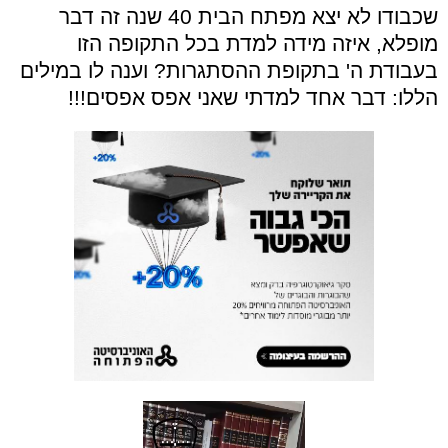
שכבודו לא יצא מפתח הבית 40 שנה זה דבר
מופלא, איזה מידה למדת בכל התקופה הזו
בעבודת ה' בתקופת ההסתגרות? וענה לו במילים
הללו: דבר אחד למדתי שאני אפס אפסים!!!