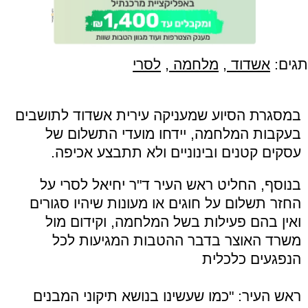
תגים:
אשדוד
,
מלחמה
,
לסרי
במסגרת הסיוע שמעניקה עירית אשדוד לתושבים
בעקבות המלחמה, יידחו מועדי התשלום של
עסקים קטנים ובינוניים ולא תתבצע אכיפה.
בנוסף, החליט ראש העיר ד"ר יחיאל לסרי על
החזר תשלום על חוגים או מעונות שיהיו סגורים
ואין בהם פעילות בשל המלחמה, וקידום מול
משרד האוצר בדבר ההטבות המגיעות לכל
הנפגעים כלכלית
ראש העיר: "כמו שעשינו בנושא תיקוני המבנים