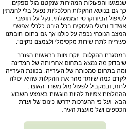
שנפגעו והפעולות המהירות שנקטנו מול ספקים,
כך גם בנושא ההקלות הכלכליות נפעל בלי להמתין
לטיפול הביורוקרטי הממשלתי. נקל על תושבי
אשדוד ובעלי העסקים בכל היבט כלכלי אפשרי.
המצב הנוכחי נכפה על כולנו אך גם בתוכו חובתנו
כעירייה לתת שירות מקסימלי ולצמצם נזקים".
במסגרת ההקלות, יוקם צוות בראשות הגזבר
שיבדוק מה נמצא בתחום אחריותה של המדינה
ומה בתחום סמכותה של העירייה. בכוונת העירייה
לקדם כמה שיותר מהר את ההקלות שהיא יכולה
לתת, ובמקביל לפעול מול משרד האוצר.
ההמלצות צפויות להיות מוגשות באמצע השבוע
הבא, ועל פי ההערכות ידרשו כינוס של ועדת
הכספים ושל מועצת העיר.