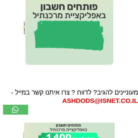
מעוניינים להגיב? לדווח ? צרו איתנו קשר במייל -
ASHDODS@ISNET.CO.IL