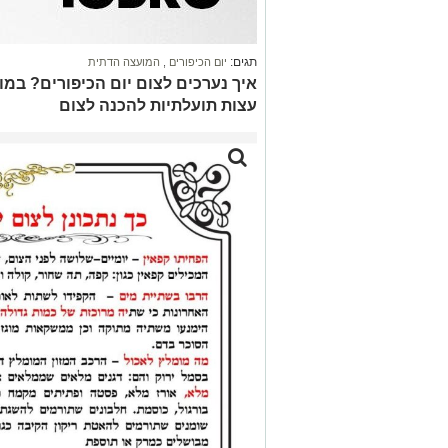
תגים:
יום הכיפורים
,
המועצה הדתית
איך נערכים לצום יום הכיפורים? במו
עצות תועלתיות להכנה לצום