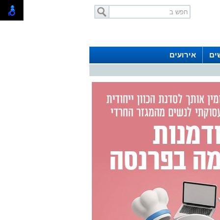
ים
אירועים