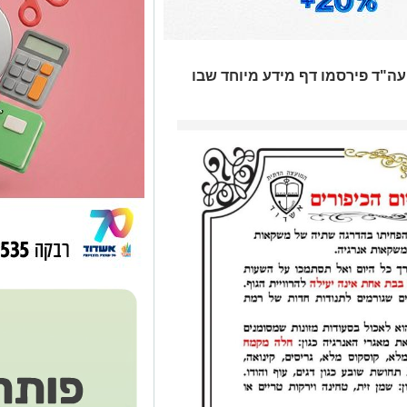
עה"ד פירסמו דף מידע מיוחד שבו