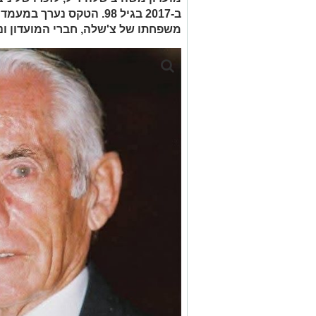
ב-2017 בגיל 98. הטקס נערך
משפחתו של צ'שלה, חברי המועדון ונ