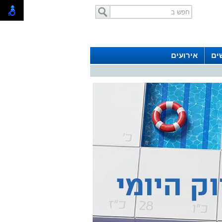
ים
אירועים