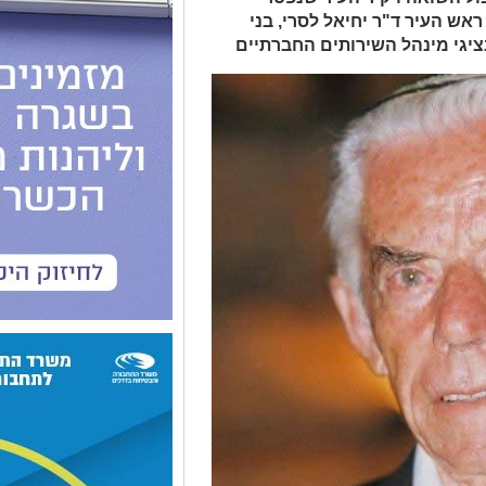
 במעמד ראש העיר ד"ר יחיאל לסרי, בני
ציגי מינהל השירותים החברתיים