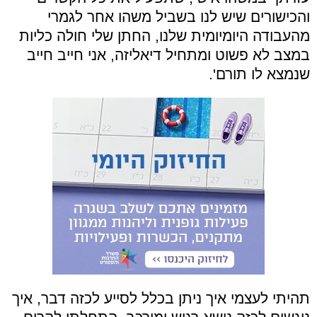
והכישורים שיש לנו בשביל משהו אחר לגמרי
מהעבודה היומיומית שלנו, החתן שלי חולה כליות
במצב לא פשוט ומתחיל דיאליזה, אני חייב חייב
שנמצא לו תורם'.
תהיתי לעצמי איך ניתן בכלל לסייע לכזה דבר, איך