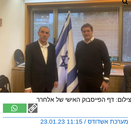
צילום: דף הפייסבוק האישי של אלחרר
מערכת אשדודס / 11:15 23.01.23