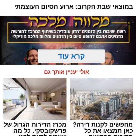
במוצאי שבת הקרוב: ארוע הסיום העוצמתי
קרא עוד
אולי יעניין אותך גם
מחפשים לקנות דירה?
מכרז הדירות הגדול של
המרכז למורשת
כאן תמצאו את כל
פרשקובסקי. כל מה
מנהל האתר / 10:42 06.08.26