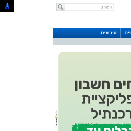
ים
אירועים