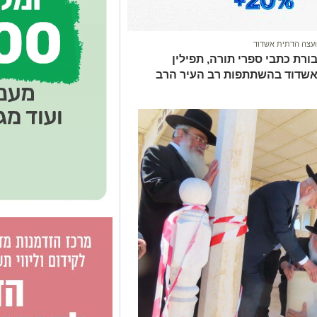
עצה הדתית אשדוד
בורת כתבי ספרי תורה, תפילין
ן אשדוד בהשתתפות רב העיר הרב