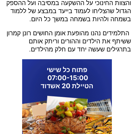
והצוות החינוכי על ההשקעה במסיבה ועל ההספק
הגדול שהצליחו לעמוד בייעד במבצע של ללמוד
בשמחה ולהיות בשמחה במשך כל היום.
התלמידים נהנו מהופעת אומן החושים רונן קמרון
ששיתף את הילדים וההורים וריתק אותם
בתרגילים שעשה יחד עם חלק מהילדים.