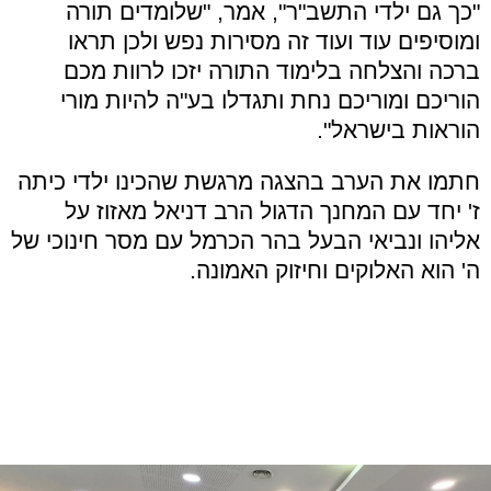
"כך גם ילדי התשב"ר", אמר, "שלומדים תורה
ומוסיפים עוד ועוד זה מסירות נפש ולכן תראו
ברכה והצלחה בלימוד התורה יזכו לרוות מכם
הוריכם ומוריכם נחת ותגדלו בע"ה להיות מורי
הוראות בישראל".
חתמו את הערב בהצגה מרגשת שהכינו ילדי כיתה
ז' יחד עם המחנך הדגול הרב דניאל מאזוז על
אליהו ונביאי הבעל בהר הכרמל עם מסר חינוכי של
ה' הוא האלוקים וחיזוק האמונה.