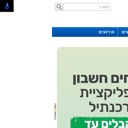
ים
אירועים