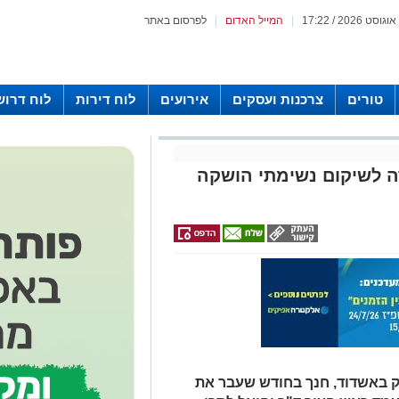
|
המייל האדום
|
לפרסום באתר
טורים
צרכנות ועסקים
אירועים
לוח דירות
לוח דרוש
ה לשיקום נשימתי הושקה
יק באשדוד, חנך בחודש שעבר את