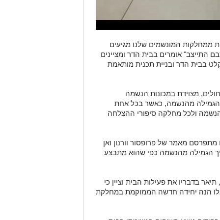
ת ממחלקות המונשמים שלנו מגיעים
ם התייצב" אומרים בבית הדר ומציינים
ט בבית הדר ובניית תכנית מותאמת
לים, מצוידת במכונות הנשמה
 הגמילה מהנשמה, כאשר בכל אחת
הנשמה ולכל מחלקה סיפורי ההצלחה
 מתפרסם מאמר של פרופסור וורנון ואן
יך הגמילה מהנשמה כפי שהוא מתבצע
יאר בדבריו את פעילות הבית וציין כי
אלו הנה יחידה חדשה הממוקמת במחלקת