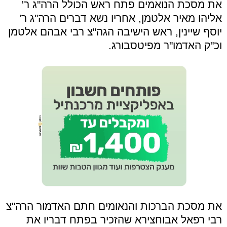
את מסכת הנואמים פתח ראש הכולל הרה"ג ר'
אליהו מאיר אלטמן, אחריו נשא דברים הרה"ג ר'
יוסף שיינין, ראש הישיבה הגה"צ רבי אבהם אלטמן
וכ"ק האדמו"ר מפיטסבורג.
את מסכת הברכות והנאומים חתם האדמור הרה"צ
רבי רפאל אבוחצירא שהזכיר בפתח דבריו את