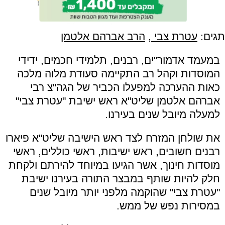
תגים:
עטרת צבי
,
הרב אברהם אלטמן
במעמד אדמור"ים, רבנים, תלמידי חכמים, ידידי
המוסדות וקהל רב התקיימה סעודת מלוה מלכה
כאות ההערכה למפעלו הכביר של הגה"צ רבי
אברהם אלטמן שליט"א ראש ישיבת "עטרת צבי"
למעלה מיובל שנים בעירנו.
את שולחן המזרח לצד ראש הישיבה שליט"א פיארו
רבנים חשובים, ראש ישיבות, ראשי כוללים, ראשי
מוסדות חינוך, אשר הגיעו במיוחד להירתם ולקחת
חלק להיות שותף במבצר התורה בעירנו ישיבת
"עטרת צבי" שהוקמה מלפני יותר מיובל שנים
במסירות נפש של ממש.