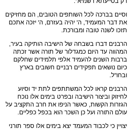
רק בסייעתא דשמיא".
וסיים בברכה לכל השותפים הטובים, הם מחזיקים
את דבר המעמיד, ה' יהיה בעזרם, ה' יזכה אתכם
תזכו לשנה טובה ומבורכת.
הרבנים דברו בשבחה של הישיבה הותיקה בעיר,
המהווה עד היום כמגדלור של תורה אשר זכתה
ברבות השנים להעמיד אלפי תלמידים שחלקם
כיום נושאים תפקידים רבניים חשובים בארץ
ובחו"ל.
הרבנים קראו לכל המשתתפים לתת יד וסיוע
לחיזוק וביצור הישיבה ובפרט בימים אלו נוכח
הגזרות הקשות, כאשר הניפו את חרב התקציב על
עולם התורה ועל כן השכר הוא בכפל כפליים.
יצויין כי לכבוד המעמד יצא בימים אלו ספר תורני