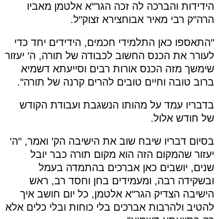
הידידות והברכה לה זכה הגר"א אלטמן מאביו
הרה"ק רבי מאיר אבוחצירא זצוק"ל.
"התאספו כאן התלמידי חכמים, הידידים יחד כדי
לעורר את הכנס החשוב לכבודה של תורה, ה' יעזור
שימשך מזה הכנס אורות רבים וסייעתא דשמיא
ברוב טובה וחיים טובים להרים קרנה של תורה".
בדבריו עמד על מהותו הנשגבת ועבודת הקודש
של חודש אלול.
בסיום דבריו שיבח שוב את הישיבה הק' ואמר, "ה'
יעזור שהמקום הזה הוא מקום תורה כבר יובל
שנים, יושבים כאן אברכים בהתמדה בעמל
ובשקידה רבה, ומעמידים בחן וחסד רב, ראש
הישיבה הצדיק הגר"א אלטמן, כל יום חושב איך
להטיב ולהרבות אברכים בלי כוחות ובלי כלים אלא