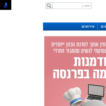
ים
אירועים