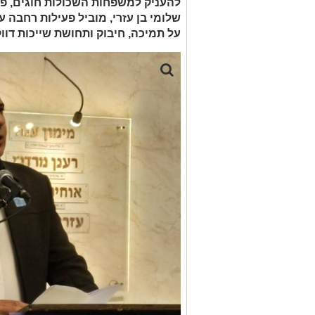
להעניק למשפחות השכולות חוגים, פעילו
שלומי בן עזרי, מוביל פעילות רחבה ע
על תמיכה, חיבוק ותחושת שייכות דו