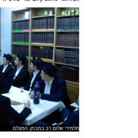
תלמידי שלום רב במבחן. המצלם