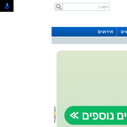
ים
אירועים