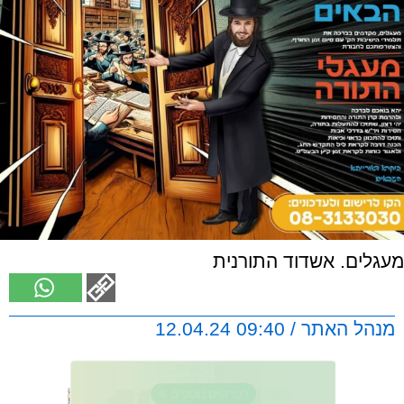
מעגלים. אשדוד התורנית
מנהל האתר / 09:40 12.04.24