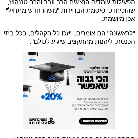
הפעילות עומדים הנציגים הרב וובר והרב טננהויז,
שהוכיחו כי סיסמת הבחירות "משהו חדש מתחיל"
אכן מיושמת.
"לראשונה" הם אומרים, "יזכו כל הקהלים, בכל בתי
הכנסת, ליהנות מהתקציב שיגיע לכולם".