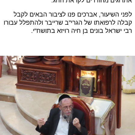
אתרוגים מהודרים לקראת החג.
לפני השיעור, אברכים פנו לציבור הבאים לקבל
קבלה לרפואתו של הגרי"ב שרייבר ולהתפלל עבורו
רבי ישראל בונים בן חיה רויזא בתושח"י.