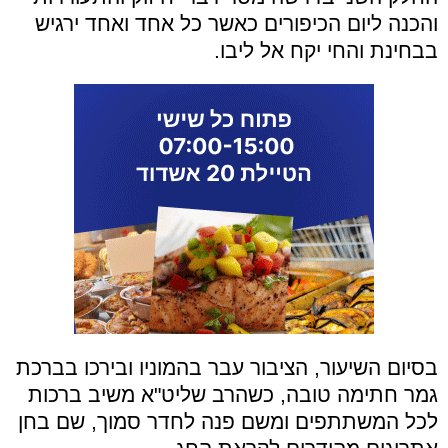
והכנה ליום הכיפורים כאשר כל אחד ואחד ירגיש
בבחינת והחי יקח אל ליבו.
בסיום השיעור, הציבור עבר בהמוניו ובירכו בברכת
גמר חתימה טובה, כשהרב שליט"א משיב ברכות
לכל המשתתפים ומשם פנה לחדר סמוך, שם בחן