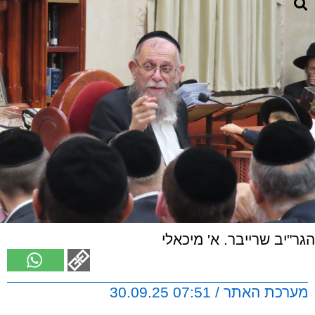
הגר"יב שרייבר. א' מיכאלי
מערכת האתר / 07:51 30.09.25