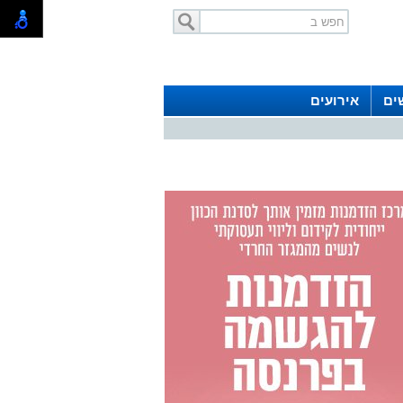
ים
אירועים