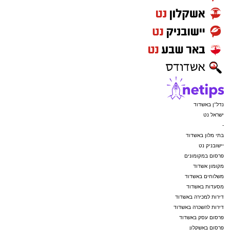
נדל"ן באשדוד
ישראל נט
-
בתי מלון באשדוד
יישובניק נט
פרסום במקומונים
מקומון אשדוד
משלוחים באשדוד
מסעדות באשדוד
דירות למכירה באשדוד
דירות להשכרה באשדוד
פרסום עסק באשדוד
פרסום באשקלון