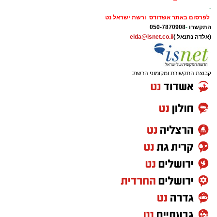
-
לפרסום באתר אשדודס ורשת ישראל נט
התקשרו
-
050-7870908
(אלדה נתנאל )
elda@isnet.co.il
קבוצת התקשורת ומקומוני הרשת: