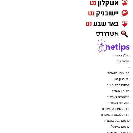
נדל"ן באשדוד
ישראל נט
-
בתי מלון באשדוד
יישובניק נט
פרסום במקומונים
מקומון אשדוד
משלוחים באשדוד
מסעדות באשדוד
דירות למכירה באשדוד
דירות להשכרה באשדוד
פרסום עסק באשדוד
פרסום באשקלון
פרסום בבאר שבע