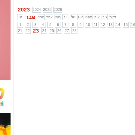
2023
2024
2025
2026
פבר
דצמ
נוב
אוק
ספט
אוג
יול
יונ
מאי
אפר
מרץ
ינו
1
2
3
4
5
6
7
8
9
10
11
12
13
14
15
1
23
21
22
24
25
26
27
28