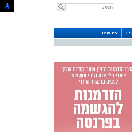
ים
אירועים