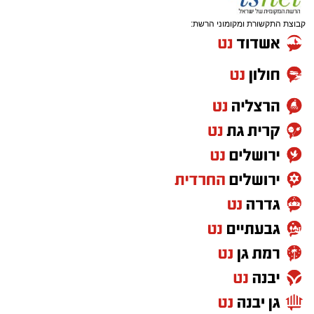
קבוצת התקשורת ומקומוני הרשת: