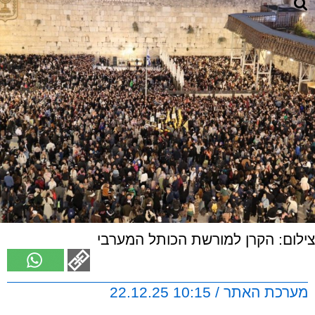
צילום: הקרן למורשת הכותל המערבי
מערכת האתר / 10:15 22.12.25