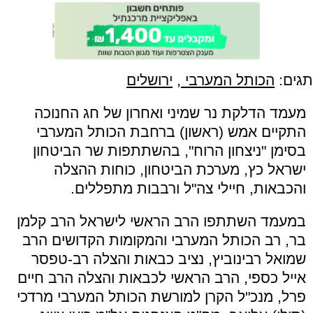
תגים:
הכותל המערבי
,
ירושלים
מעמד הדלקת נר שמיני ואחרון של חג החנוכה
התקיים אמש (ראשון) ברחבת הכותל המערבי
בסימן "ניצחון הרוח", בהשתתפות שר הביטחון
ישראל כץ, מערכת הביטחון, כוחות ההצלה
והכבאות, חיילי צה"ל ורבבות מתפללים.
במעמד השתתפו הרב הראשי לישראל הרב קלמן
בר, רב הכותל המערבי והמקומות הקדושים הרב
שמואל רבינוביץ, נציב כבאות והצלה רב-טפסר
אייל כספי, הרב הראשי לכבאות והצלה הרב חיים
פרל, מנכ"ל הקרן למורשת הכותל המערבי מרדכי