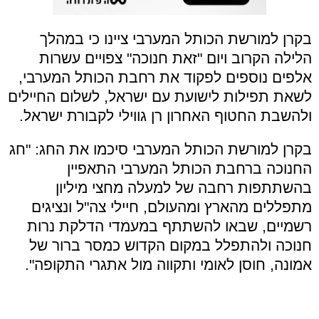
בקרן למורשת הכותל המערבי ציינו כי במהלך
הלילה הקרוב ויום "זאת חנוכה" צפויים עשרות
אלפים נוספים לפקוד את רחבת הכותל המערבי,
לשאת תפילות לישועת עם ישראל, לשלום החיילים
ולהשבת החטוף האחרון רן גווילי לקבורת ישראל.
בקרן למורשת הכותל המערבי סיכמו את החג: "חג
החנוכה ברחבת הכותל המערבי התאפיין
בהשתתפות רחבה של למעלה מחצי מיליון
מתפללים מהארץ ומהעולם, חיילי צה"ל ונציגים
רשמיים, שבאו להשתתף במעמדי הדלקת נרות
חנוכה ולהתפלל במקום הקדוש כמסר ברור של
אמונה, חוסן לאומי ותקווה מול אתגרי התקופה".