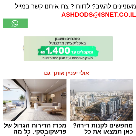
מעוניינים להגיב? לדווח ? צרו איתנו קשר במייל -
ASHDODS@ISNET.CO.IL
אולי יעניין אותך גם
מחפשים לקנות דירה?
מכרז הדירות הגדול של
כאן תמצאו את כל
פרשקובסקי. כל מה