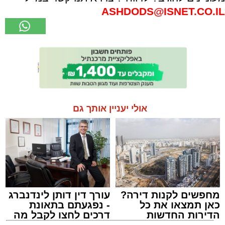
ASHDODS@ISNET.CO.IL
אולי יעניין אותך גם
מחפשים לקנות דירה?
עורך דין דותן לינדנברג
כאן תמצאו את כל
- נפגעתם בתאונת
הדירות החדשות
דרכים לחצו לקבל מה