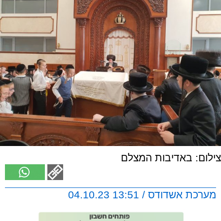
צילום: באדיבות המצלם
מערכת אשדודס / 13:51 04.10.23