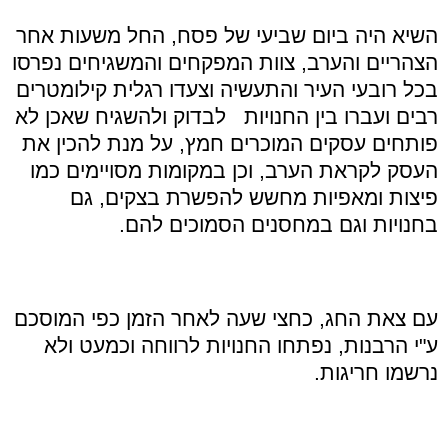
השיא היה ביום שביעי של פסח, החל משעות אחר
הצהריים והערב, צוות המפקחים והמשגיחים נפרסו
בכל רובעי העיר והתעשיה וצעדו רגלית קילומטרים
רבים ועברו בין החנויות לבדוק ולהשגיח שאכן לא
פותחים עסקים המוכרים חמץ, על מנת להכין את
העסק לקראת הערב, וכן במקומות מסויימים כמו
פיצות ומאפיות מחשש להפשרת בצקים, גם
בחנויות וגם במחסנים הסמוכים להם
.
עם צאת החג, כחצי שעה לאחר הזמן כפי המוסכם
ע
"
י הרבנות, נפתחו החנויות לרווחה וכמעט ולא
נרשמו חריגות
.