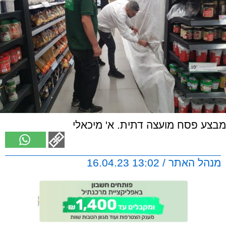
מבצע פסח מועצה דתית. א' מיכאלי
מנהל האתר / 13:02 16.04.23