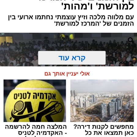
למורשת' ו'מהות'
עם מלווה מלכה וזיץ עוצמתי נחתמו ארועי בין
הזמנים של 'המרכז למורשת'
קרא עוד
אולי יעניין אותך גם
מחפשים לקנות דירה?
המלצה חמה להרשמה
כאן תמצאו את כל
- האקדמיה לטניס