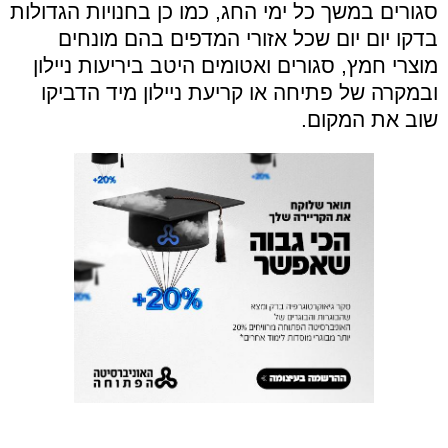
סגורים במשך כל ימי החג, כמו כן בחנויות הגדולות
בדקו יום יום שכל אזורי המדפים בהם מונחים
מוצרי חמץ, סגורים ואטומים היטב ביריעות ניילון
ובמקרה של פתיחה או קריעת ניילון מיד הדביקו
שוב את המקום
.