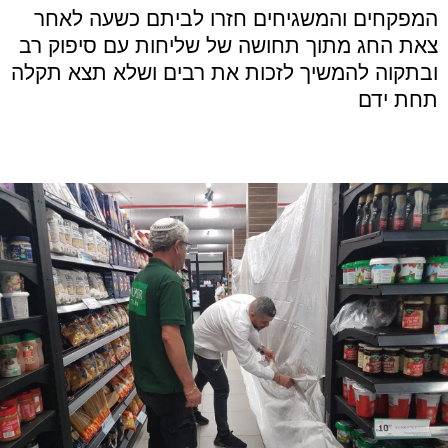
המפקחים והמשגיחים חזרו לביתם כשעה לאחר
צאת החג מתוך תחושה של שליחות עם סיפוק רב
ובתקוה להמשיך לזכות את רבים ושלא תצא תקלה
תחת ידם