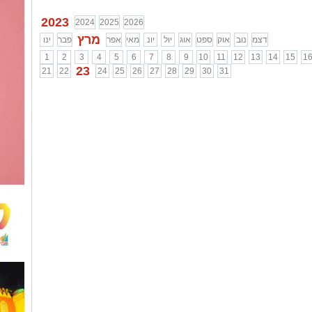
...
2023
2024
2025
2026
מרץ
דצמ
נוב
אוק
ספט
אוג
יול
יונ
מאי
אפר
פבר
ינו
1
2
3
4
5
6
7
8
9
10
11
12
13
14
15
1
23
21
22
24
25
26
27
28
29
30
31