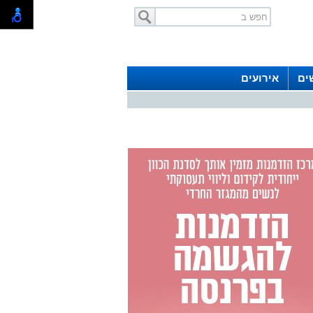
ים
אירועים