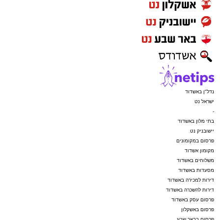
נדל"ן באשדוד
ישראל נט
-
בתי מלון באשדוד
יישובניק נט
פרסום במקומונים
מקומון אשדוד
משלוחים באשדוד
מסעדות באשדוד
דירות למכירה באשדוד
דירות להשכרה באשדוד
פרסום עסק באשדוד
פרסום באשקלון
פרסום בבאר שבע