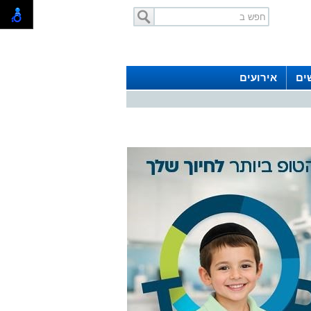
ים
אירועים