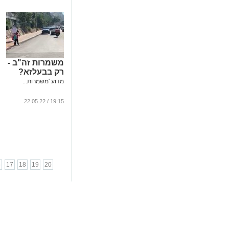
משמרות זה"ב -
רק בבעלזא?
מדוע 'משמרות...
19:15 / 22.05.22
6
17
18
19
20