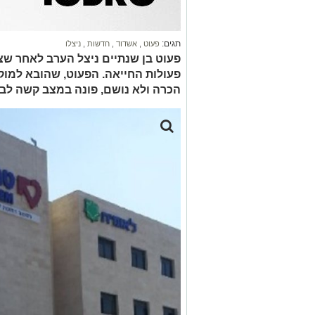
תגים:
פעוט
,
אשדוד
,
חדשות
,
ניצלו
פעוט בן שנתיים ניצל הערב לאחר שצו
פעולות החייאה. הפעוט, שהובא למוק
הכרה ולא נושם, פונה במצב קשה לבי