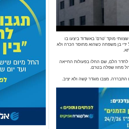
שצוותי מוקד 'טרם' באשדוד ביצעו בו
 ידי בן משפחה כשהוא מחוסר הכרה ולא
א.
ו לחדר הלם, שם החלו בפעולות החייאה
הל מחוז שפלה בטרם.
תבררה. מצבו מוגדר קשה ולא יציב.