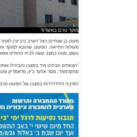
מוקד טרם באשדוד
פעוט בן שנתיים ניצל הערב (רביעי) לאחר 
פעולות החייאה. הפעוט, שהובא למוקד על
נושם, פונה במצב קשה לבית החולים אסות
"הצוותים הבחינו מיד במצבו והבהילו אות
מתקדמות", מסר אלעד כ"ץ, פראמדיק ומנ
הסיבה להידרדרות במצבו של הפעוט טרם ה