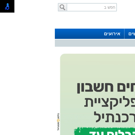
ים
אירועים