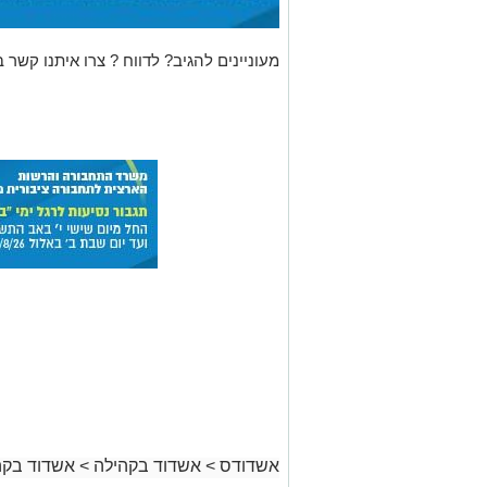
מעוניינים להגיב? לדווח ? צרו איתנו קשר ב
אשדודס
>
אשדוד בקהילה
>
אשדוד בקה