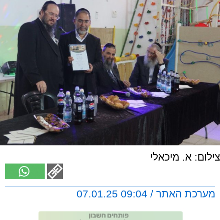
צילום: א. מיכאלי
מערכת האתר / 09:04 07.01.25