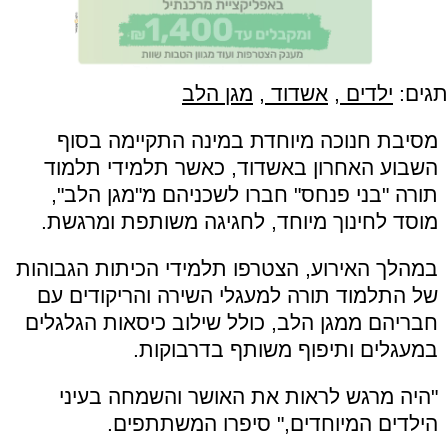
תגים:
ילדים
,
אשדוד
,
מגן הלב
מסיבת חנוכה מיוחדת במינה התקיימה בסוף
השבוע האחרון באשדוד, כאשר תלמידי תלמוד
תורה "בני פנחס" חברו לשכניהם מ"מגן הלב",
מוסד לחינוך מיוחד, לחגיגה משותפת ומרגשת.
במהלך האירוע, הצטרפו תלמידי הכיתות הגבוהות
של התלמוד תורה למעגלי השירה והריקודים עם
חבריהם ממגן הלב, כולל שילוב כיסאות הגלגלים
במעגלים ותיפוף משותף בדרבוקות.
"היה מרגש לראות את האושר והשמחה בעיני
הילדים המיוחדים," סיפרו המשתתפים.