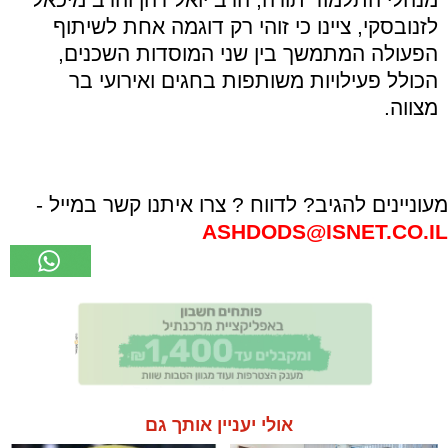
לזנובסקי, ציינו כי זוהי רק דוגמה אחת לשיתוף
הפעולה המתמשך בין שני המוסדות השכנים,
הכולל פעילויות משותפות בחגים ואירועי בר
מצווה.
מעוניינים להגיב? לדווח ? צרו איתנו קשר במייל -
ASHDODS@ISNET.CO.IL
אולי יעניין אותך גם