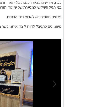
כעת, מודיעים בבית הכנסת על יוזמה חדשה
בני הגיל השלישי למסגרת של שיעורי תורה 
פרטים נוספים, אצל גבאי בית הכנסת.
מעוניינים להגיב? לדווח ? צרו איתנו קשר ב