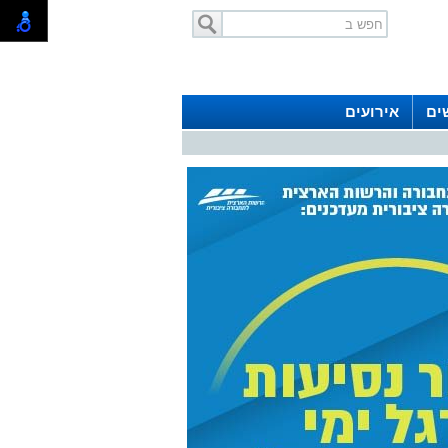
ים
אירועים