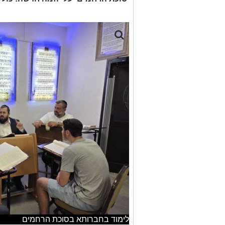
לימוד בחברותא בסוכת הרחמים