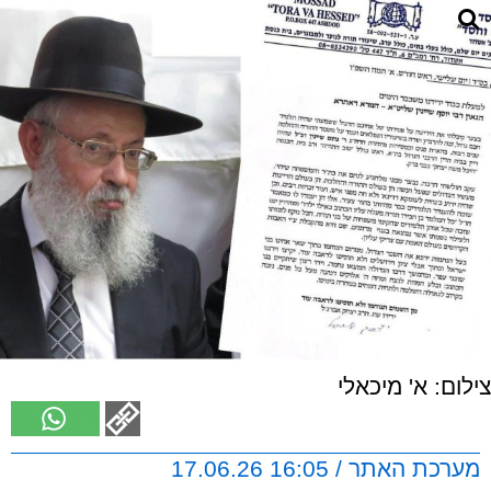
צילום: א' מיכאלי
מערכת האתר / 16:05 17.06.26