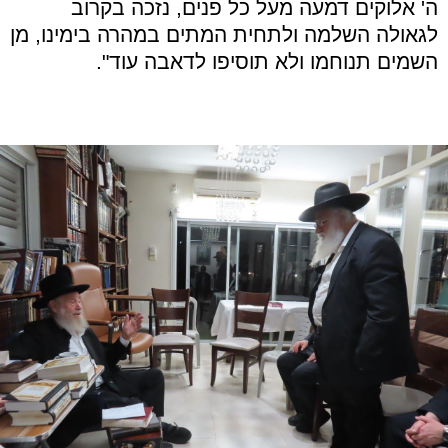
ה' אלוקים דמעה מעל כל פנים, נזכה בקרוב
לגאולה השלמה ולתחית המתים במהרה בימינו, מן
השמים תנוחמו ולא תוסיפו לדאבה עוד".