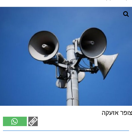
צופר אזעקה