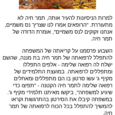
למרות הניסיונות להעיר אותה, תמר חיה לא
מתעוררת. "הרופאים אמרו לנו שצריך נס משמיים,
אנחנו זקוקים לנס משמיים", אומרת הדודה של
תמר חיה.
השבוע פרסמנו על קריאתה של המשפחה
להתפלל לרפואתה של תמר חיה בת מננה, שהשם
ישלח לה רפואה שלימה - אלפים התפללו
ומתפללים לרפואתה. במועצת התלמידים של
מקיף ג' עשו סרטון בו הם מתפללים ומאחלים
רפואה שלימה לתמר חיה הקטנה - "תפיצו כדי
שיגיע למשפחה", ביקשו מאיתנו תלמידי מקיף ג'.
במשפחה קיבלו את הסירטון בהתרגשות וקראו
להמשיך להתפלל בכל הכוח לרפואתה של תמר
חיה.