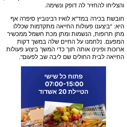
והצליחו להחזיר לה דופק ונשימה.
חובשת בכירה במד"א לואיז רבינוביץ סיפרה אף
היא: "ביצענו פעולות החייאה מתקדמות שכללו
מתן תרופות, הנשמות ומתן מכת חשמל ממכשיר
המפעם. נלחמנו על החיים שלה במשך דקות
ארוכות ופינינו אותה תוך כדי המשך ביצוע פעולות
החייאה לבית החולים שם ליבה שב לפעום".