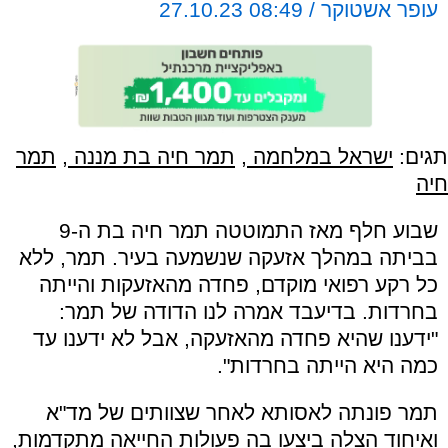
עופר אשטוקר / 08:49 27.10.23
תגים:
ישראל במלחמה
,
תמר חיה בת מננה
,
תמר
חיה
שבוע חלף מאז התמוטטה תמר חיה בת ה-9
בביתה במהלך אזעקה שנשמעה בעיר. תמר, ללא
כל רקע רפואי מוקדם, פחדה מהאזעקות והייתה
בחרדות. בדיעבד אמרה לנו הדודה של תמר:
"ידענו שהיא פחדה מהאזעקה, אבל לא ידענו עד
כמה היא הייתה בחרדות".
תמר פונתה לאסותא לאחר שצוותים של מד"א
ואיחוד הצלה ביצעו בה פעולות החייאה מתקדמות,