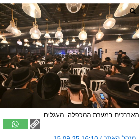
האברכים במערת המכפלה. מעגלים
מנהל האתר / 16:10 15.09.25