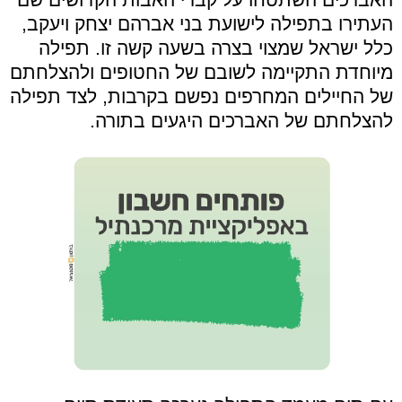
העתירו בתפילה לישועת בני אברהם יצחק ויעקב,
כלל ישראל שמצוי בצרה בשעה קשה זו. תפילה
מיוחדת התקיימה לשובם של החטופים ולהצלחתם
של החיילים המחרפים נפשם בקרבות, לצד תפילה
להצלחתם של האברכים היגעים בתורה.