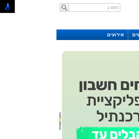
ים
אירועים