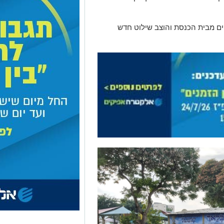
ים מבית הכנסת והוצב שילוט חדש