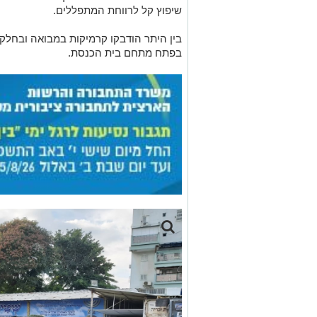
שיפוץ קל לרווחת המתפללים.
בין היתר הודבקו קרמיקות במבואה ובחלק
בפתח מתחם בית הכנסת.