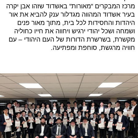
מרכז המבקרים "מאורות" באשדוד שזהו אבן יקרה
בעיר אשדוד המהווה מגדלור ענק להביא את אור
היהדות והחסידות לכל בית, מתוך מאור פנים
ושמחה ושכל יהודי ירגיש ויחווה את חייו כחוליה
מקשרת, בשרשרת הדורות של העם היהודי – עם
חוויה מרגשת, סוחפת ומפתיעה.