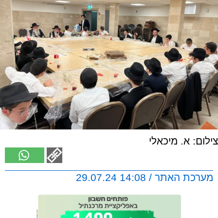
צילום: א. מיכאלי
מערכת האתר / 14:08 29.07.24