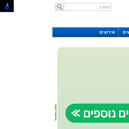
ים
אירועים